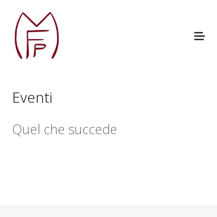
Eventi
Quel che succede